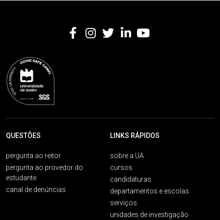
QUESTÕES
LINKS RÁPIDOS
pergunta ao reitor
sobre a UA
pergunta ao provedor do
cursos
estudante
candidaturas
canal de denúncias
departamentos e escolas
serviços
unidades de investigação