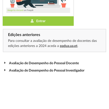
Image by storyset
on Freepik
Entrar
Edições anteriores
Para consultar a avaliação de desempenho de docentes das
edições anteriores a 2024 aceda a
padua.ua.pt
.
Avaliação de Desempenho do Pessoal Docente
Avaliação de Desempenho do Pessoal Investigador